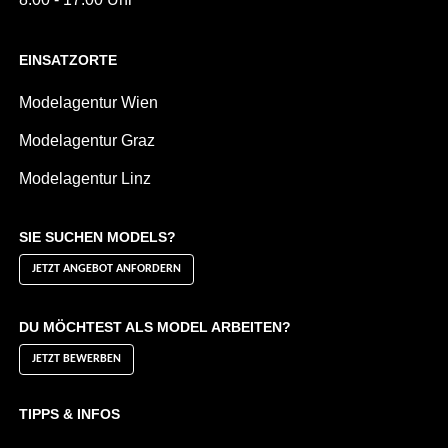
EINSATZORTE
Modelagentur Wien
Modelagentur Graz
Modelagentur Linz
SIE SUCHEN MODELS?
JETZT ANGEBOT ANFORDERN
DU MÖCHTEST ALS MODEL ARBEITEN?
JETZT BEWERBEN
TIPPS & INFOS