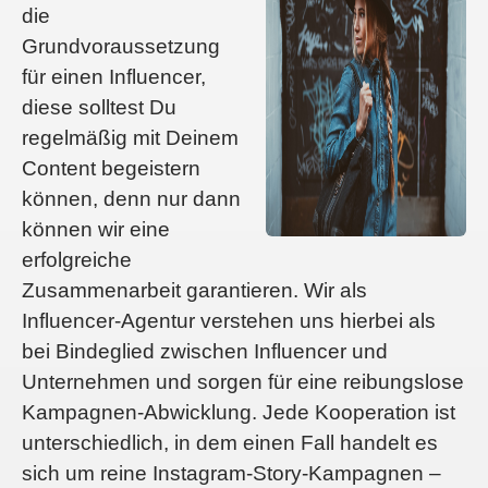
die
Grundvoraussetzung
für einen Influencer,
diese solltest Du
regelmäßig mit Deinem
Content begeistern
können, denn nur dann
können wir eine
erfolgreiche
Zusammenarbeit garantieren. Wir als
Influencer-Agentur verstehen uns hierbei als
bei Bindeglied zwischen Influencer und
Unternehmen und sorgen für eine reibungslose
Kampagnen-Abwicklung. Jede Kooperation ist
unterschiedlich, in dem einen Fall handelt es
sich um reine Instagram-Story-Kampagnen –