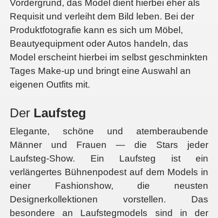
Vordergrund, das Model dient hierbei eher als
Requisit und verleiht dem Bild leben. Bei der
Produktfotografie kann es sich um Möbel,
Beautyequipment oder Autos handeln, das
Model erscheint hierbei im selbst geschminkten
Tages Make-up und bringt eine Auswahl an
eigenen Outfits mit.
Der
Laufsteg
Elegante, schöne und atemberaubende
Männer und Frauen — die Stars jeder
Laufsteg-Show. Ein Laufsteg ist ein
verlängertes Bühnenpodest auf dem Models in
einer Fashionshow, die neusten
Designerkollektionen vorstellen. Das
besondere an Laufstegmodels sind in der