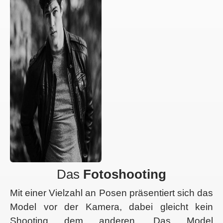
Das
Fotoshooting
Mit einer Vielzahl an Posen präsentiert sich das
Model vor der Kamera, dabei gleicht kein
Shooting dem anderen. Das Model