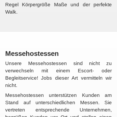
Regel Körpergröße Maße und der perfekte
Walk.
Messehostessen
Unsere Messehostessen sind nicht zu
verwechseln mit einem Escort- oder
Begleitservice! Jobs dieser Art vermitteln wir
nicht.
Messehostessen unterstützen Kunden am
Stand auf unterschiedlichen Messen. Sie
vertreten entsprechende Unternehmen,