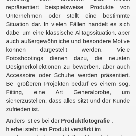
repräsentiert beispielsweise Produkte von
Unternehmen oder stellt eine bestimmte
Situation dar. In vielen Fällen handelt es sich
dabei um eine klassische Alltagssituation, aber
auch außergewöhnliche und besondere Motive
können dargestellt werden. Viele
Fotoshootings dienen dazu, die neusten
Designerkollektionen zu bewerben, aber auch
Accessoire oder Schuhe werden präsentiert.
Bei größeren Projekten bedarf es einem sog.
Fitting, eine Art Generalprobe, um
sicherzustellen, dass alles sitzt und der Kunde
zufrieden ist.
Anders ist es bei der
Produktfotografie
,
hierbei steht ein Produkt verstärkt im