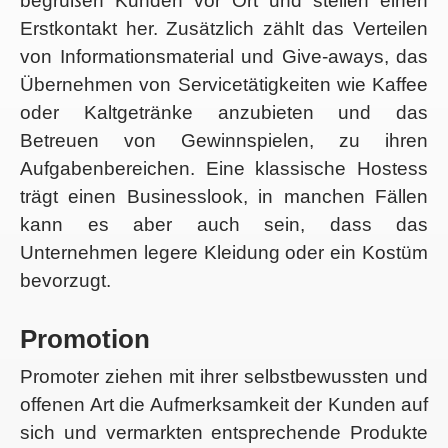
begrüßen Kunden vor Ort und stellen einen
Erstkontakt her. Zusätzlich zählt das Verteilen
von Informationsmaterial und Give-aways, das
Übernehmen von Servicetätigkeiten wie Kaffee
oder Kaltgetränke anzubieten und das
Betreuen von Gewinnspielen, zu ihren
Aufgabenbereichen. Eine klassische Hostess
trägt einen Businesslook, in manchen Fällen
kann es aber auch sein, dass das
Unternehmen legere Kleidung oder ein Kostüm
bevorzugt.
Promotion
Promoter ziehen mit ihrer selbstbewussten und
offenen Art die Aufmerksamkeit der Kunden auf
sich und vermarkten entsprechende Produkte