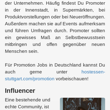
der Unternehmen. Häufig findest Du Promoter
in der Innenstadt, in Supermärkten, bei
Produktvorstellungen oder bei Neueröffnungen.
Außerdem machen sie auf Events aufmerksam
und führen Umfragen durch. Promoter sollten
ein gewisses Maß an Selbstbewusstsein
mitbringen und offen gegenüber neuen
Menschen sein.
Für Promotion Jobs in Deutschland kannst Du
auch gerne unter
hostessen-
stuttgart.com/promotion
vorbeischauen!
Influencer
Eine bestehende und
echte Community, ist