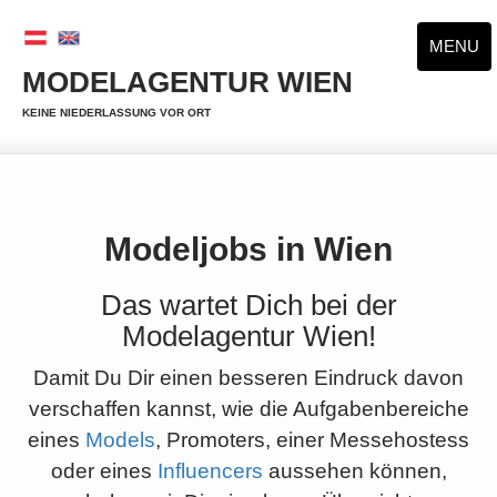
MENU
MODELAGENTUR WIEN
KEINE NIEDERLASSUNG VOR ORT
Modeljobs in Wien
Das wartet Dich bei der
Modelagentur Wien!
Damit Du Dir einen besseren Eindruck davon
verschaffen kannst, wie die Aufgabenbereiche
eines
Models
, Promoters, einer Messehostess
oder eines
Influencers
aussehen können,