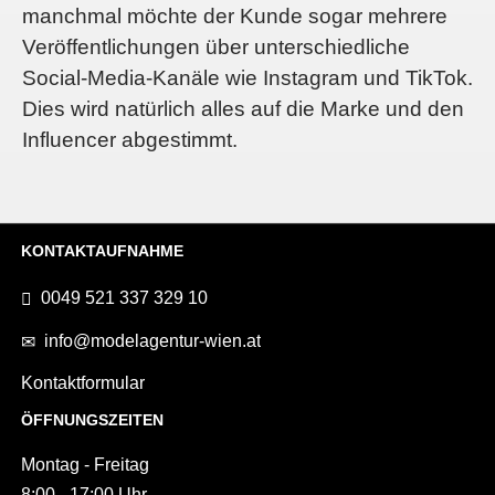
manchmal möchte der Kunde sogar mehrere
Veröffentlichungen über unterschiedliche
Social-Media-Kanäle wie Instagram und TikTok.
Dies wird natürlich alles auf die Marke und den
Influencer abgestimmt.
KONTAKTAUFNAHME
0049 521 337 329 10
info@modelagentur-wien.at
Kontaktformular
ÖFFNUNGSZEITEN
Montag - Freitag
8:00 - 17:00 Uhr